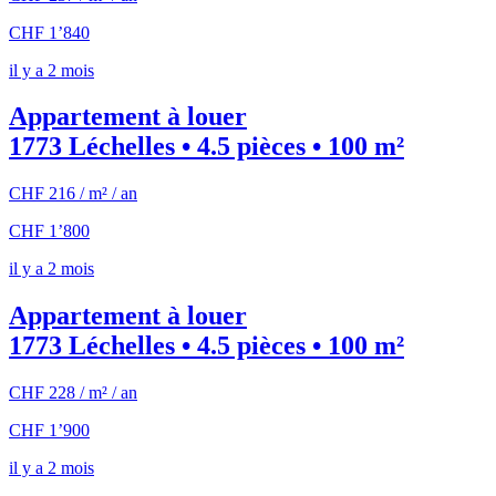
CHF 1’840
il y a 2 mois
Appartement à louer
1773 Léchelles • 4.5 pièces • 100 m²
CHF 216 / m² / an
CHF 1’800
il y a 2 mois
Appartement à louer
1773 Léchelles • 4.5 pièces • 100 m²
CHF 228 / m² / an
CHF 1’900
il y a 2 mois