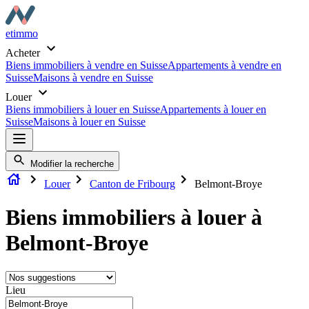
etimmo
Acheter
Biens immobiliers à vendre en Suisse
Appartements à vendre en
Suisse
Maisons à vendre en Suisse
Louer
Biens immobiliers à louer en Suisse
Appartements à louer en
Suisse
Maisons à louer en Suisse
Modifier la recherche
Louer
Canton de Fribourg
Belmont-Broye
Biens immobiliers à louer à
Belmont-Broye
Lieu