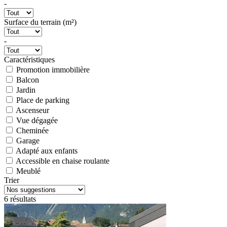
-
Surface du terrain (m²)
-
Caractéristiques
Promotion immobilière
Balcon
Jardin
Place de parking
Ascenseur
Vue dégagée
Cheminée
Garage
Adapté aux enfants
Accessible en chaise roulante
Meublé
Trier
6 résultats