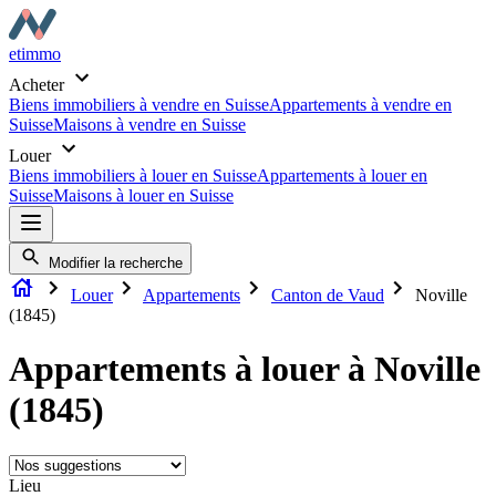
etimmo
Acheter
Biens immobiliers à vendre en Suisse
Appartements à vendre en
Suisse
Maisons à vendre en Suisse
Louer
Biens immobiliers à louer en Suisse
Appartements à louer en
Suisse
Maisons à louer en Suisse
Modifier la recherche
Louer
Appartements
Canton de Vaud
Noville
(1845)
Appartements à louer à Noville
(1845)
Lieu