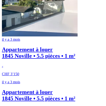
il y a 3 mois
Appartement à louer
1845 Noville • 5.5 pièces • 1 m²
-
CHF 3’150
il y a 3 mois
Appartement à louer
1845 Noville • 5.5 pièces • 1 m²