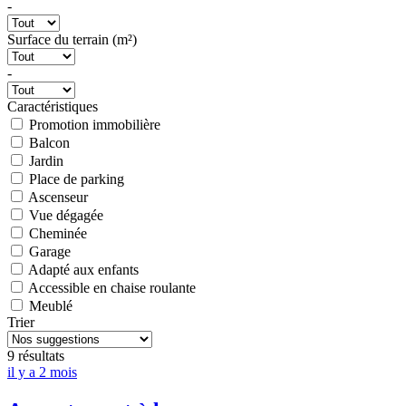
-
Surface du terrain (m²)
-
Caractéristiques
Promotion immobilière
Balcon
Jardin
Place de parking
Ascenseur
Vue dégagée
Cheminée
Garage
Adapté aux enfants
Accessible en chaise roulante
Meublé
Trier
9 résultats
il y a 2 mois