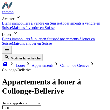
etimmo
Acheter
Biens immobiliers à vendre en Suisse
Appartements à vendre en
Suisse
Maisons à vendre en Suisse
Louer
Biens immobiliers à louer en Suisse
Appartements à louer en
Suisse
Maisons à louer en Suisse
Modifier la recherche
Louer
Appartements
Canton de Genève
Collonge-Bellerive
Appartements à louer à
Collonge-Bellerive
Lieu