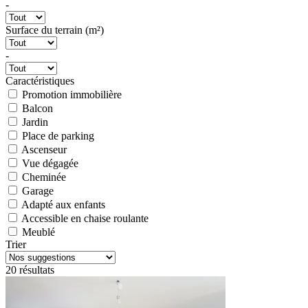
-
Surface du terrain (m²)
-
Caractéristiques
Promotion immobilière
Balcon
Jardin
Place de parking
Ascenseur
Vue dégagée
Cheminée
Garage
Adapté aux enfants
Accessible en chaise roulante
Meublé
Trier
20 résultats