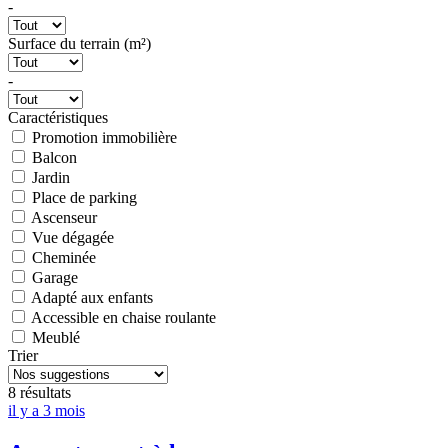
-
Surface du terrain (m²)
-
Caractéristiques
Promotion immobilière
Balcon
Jardin
Place de parking
Ascenseur
Vue dégagée
Cheminée
Garage
Adapté aux enfants
Accessible en chaise roulante
Meublé
Trier
8 résultats
il y a 3 mois