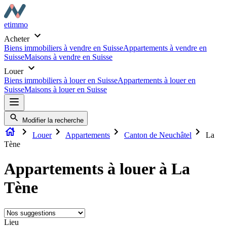
etimmo
Acheter
Biens immobiliers à vendre en Suisse
Appartements à vendre en
Suisse
Maisons à vendre en Suisse
Louer
Biens immobiliers à louer en Suisse
Appartements à louer en
Suisse
Maisons à louer en Suisse
Modifier la recherche
Louer
Appartements
Canton de Neuchâtel
La
Tène
Appartements à louer à La
Tène
Lieu