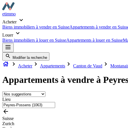
etimmo
Acheter
Biens immobiliers à vendre en Suisse
Appartements à vendre en Suiss
Louer
Biens immobiliers à louer en Suisse
Appartements à louer en Suisse
Ma
Modifier la recherche
Acheter
Appartements
Canton de Vaud
Montanai
Appartements à vendre à Peyres
Lieu
Suisse
Zurich