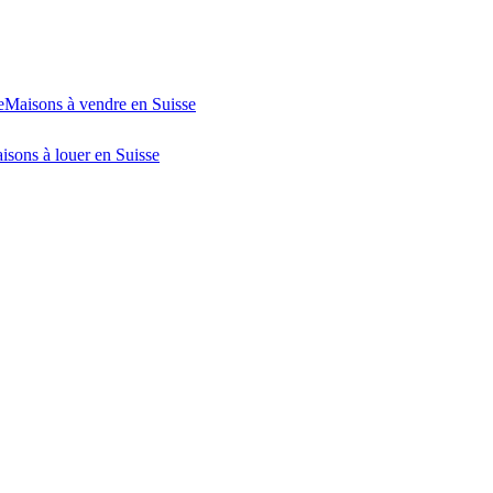
e
Maisons à vendre en Suisse
isons à louer en Suisse