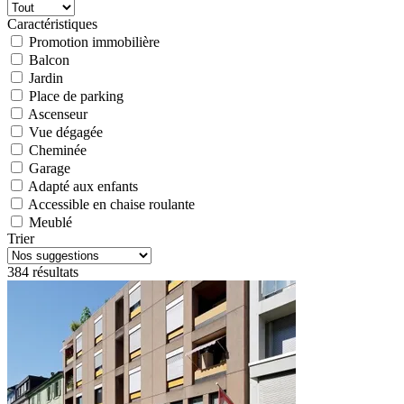
Caractéristiques
Promotion immobilière
Balcon
Jardin
Place de parking
Ascenseur
Vue dégagée
Cheminée
Garage
Adapté aux enfants
Accessible en chaise roulante
Meublé
Trier
384 résultats