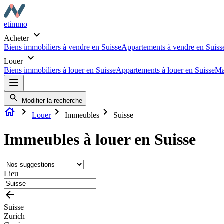
etimmo
Acheter
Biens immobiliers à vendre en Suisse
Appartements à vendre en Suiss
Louer
Biens immobiliers à louer en Suisse
Appartements à louer en Suisse
Ma
Modifier la recherche
Louer
Immeubles
Suisse
Immeubles à louer en Suisse
Lieu
Suisse
Zurich