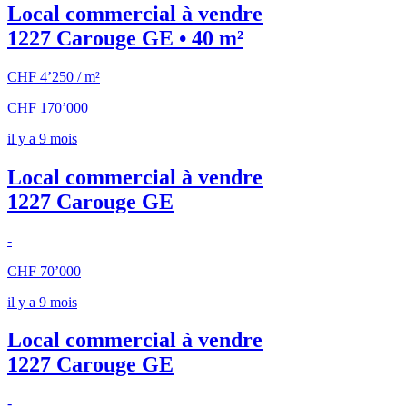
Local commercial à vendre
1227 Carouge GE • 40 m²
CHF 4’250 / m²
CHF 170’000
il y a 9 mois
Local commercial à vendre
1227 Carouge GE
-
CHF 70’000
il y a 9 mois
Local commercial à vendre
1227 Carouge GE
-