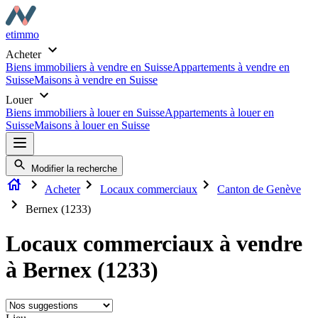
etimmo
Acheter
Biens immobiliers à vendre en Suisse
Appartements à vendre en
Suisse
Maisons à vendre en Suisse
Louer
Biens immobiliers à louer en Suisse
Appartements à louer en
Suisse
Maisons à louer en Suisse
Modifier la recherche
Acheter
Locaux commerciaux
Canton de Genève
Bernex (1233)
Locaux commerciaux à vendre
à Bernex (1233)