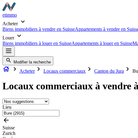
etimmo
Acheter
Biens immobiliers à vendre en Suisse
Appartements à vendre en Suiss
Louer
Biens immobiliers à louer en Suisse
Appartements à louer en Suisse
Ma
Modifier la recherche
Acheter
Locaux commerciaux
Canton du Jura
Bu
Locaux commerciaux à vendre à
Lieu
Suisse
Zurich