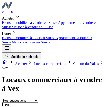
etimmo
Acheter
Biens immobiliers à vendre en Suisse
Appartements à vendre en
Suisse
Maisons à vendre en Suisse
Louer
Biens immobiliers à louer en Suisse
Appartements à louer en
Suisse
Maisons à louer en Suisse
Modifier la recherche
Acheter
Locaux commerciaux
Canton du Valais
Vex
Locaux commerciaux à vendre
à Vex
Lieu