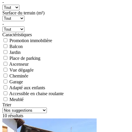
-
Surface du terrain (m²)
-
Caractéristiques
Promotion immobilière
Balcon
Jardin
Place de parking
Ascenseur
Vue dégagée
Cheminée
Garage
Adapté aux enfants
Accessible en chaise roulante
Meublé
Trier
10 résultats