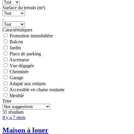
Surface du terrain (m²)
-
Caractéristiques
Promotion immobilière
Balcon
Jardin
Place de parking
Ascenseur
Vue dégagée
Cheminée
Garage
Adapté aux enfants
Accessible en chaise roulante
Meublé
Trier
31 résultats
il y a 7 mois
Maison à louer