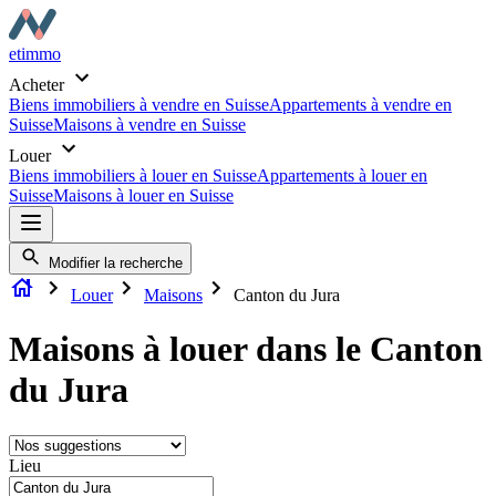
etimmo
Acheter
Biens immobiliers à vendre en Suisse
Appartements à vendre en
Suisse
Maisons à vendre en Suisse
Louer
Biens immobiliers à louer en Suisse
Appartements à louer en
Suisse
Maisons à louer en Suisse
Modifier la recherche
Louer
Maisons
Canton du Jura
Maisons à louer dans le Canton
du Jura
Lieu