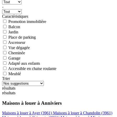
-
Caractéristiques
Promotion immobilière
Balcon
Jardin
Place de parking
Ascenseur
Vue dégagée
Cheminée
Garage
Adapté aux enfants
Accessible en chaise roulante
Meublé
Trier
résultats
résultats
Maisons à louer à Anniviers
Maisons à louer à Ayer (3961)
Maisons à louer à Chandolin (3961)