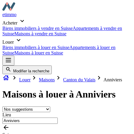
etimmo
Acheter
Biens immobiliers à vendre en Suisse
Appartements à vendre en
Suisse
Maisons à vendre en Suisse
Louer
Biens immobiliers à louer en Suisse
Appartements à louer en
Suisse
Maisons à louer en Suisse
Modifier la recherche
Louer
Maisons
Canton du Valais
Anniviers
Maisons à louer à Anniviers
Lieu