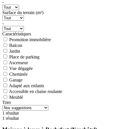
-
Surface du terrain (m²)
-
Caractéristiques
Promotion immobilière
Balcon
Jardin
Place de parking
Ascenseur
Vue dégagée
Cheminée
Garage
Adapté aux enfants
Accessible en chaise roulante
Meublé
Trier
1 résultat
1 résultat