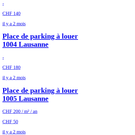
-
CHF 140
il y a 2 mois
Place de parking à louer
1004 Lausanne
-
CHF 180
il y a 2 mois
Place de parking à louer
1005 Lausanne
CHF 200 / m² / an
CHF 50
il y a 2 mois