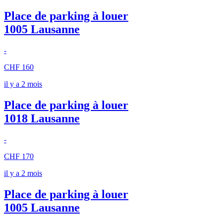
Place de parking à louer
1005 Lausanne
-
CHF 160
il y a 2 mois
Place de parking à louer
1018 Lausanne
-
CHF 170
il y a 2 mois
Place de parking à louer
1005 Lausanne