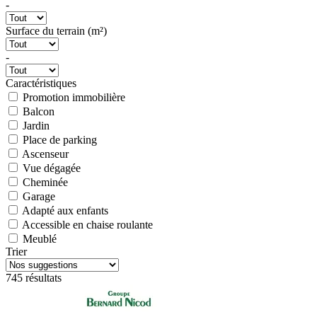
-
Surface du terrain (m²)
-
Caractéristiques
Promotion immobilière
Balcon
Jardin
Place de parking
Ascenseur
Vue dégagée
Cheminée
Garage
Adapté aux enfants
Accessible en chaise roulante
Meublé
Trier
745 résultats