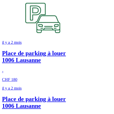
il y a 2 mois
Place de parking à louer
1006 Lausanne
-
CHF 180
il y a 2 mois
Place de parking à louer
1006 Lausanne