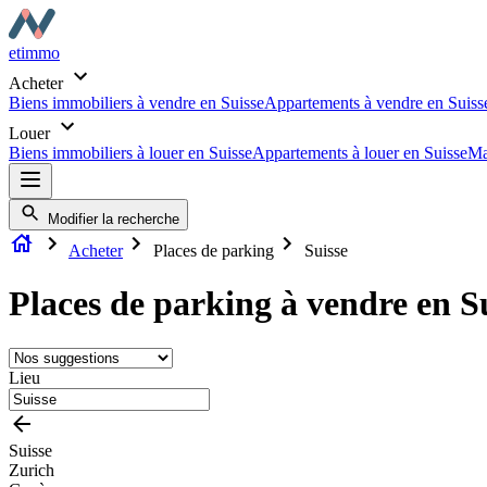
etimmo
Acheter
Biens immobiliers à vendre en Suisse
Appartements à vendre en Suiss
Louer
Biens immobiliers à louer en Suisse
Appartements à louer en Suisse
Ma
Modifier la recherche
Acheter
Places de parking
Suisse
Places de parking à vendre en S
Lieu
Suisse
Zurich