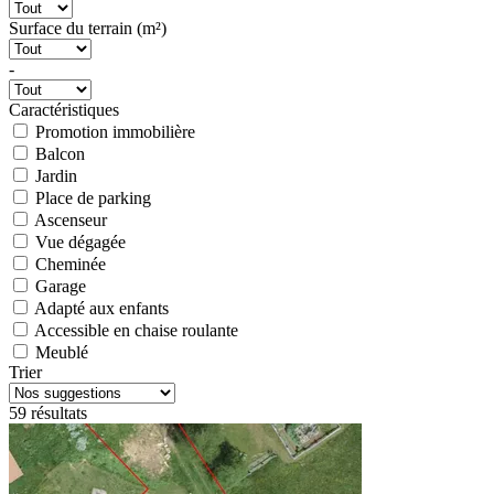
Surface du terrain (m²)
-
Caractéristiques
Promotion immobilière
Balcon
Jardin
Place de parking
Ascenseur
Vue dégagée
Cheminée
Garage
Adapté aux enfants
Accessible en chaise roulante
Meublé
Trier
59 résultats