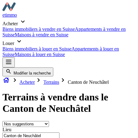
etimmo
Acheter
Biens immobiliers à vendre en Suisse
Appartements à vendre en
Suisse
Maisons à vendre en Suisse
Louer
Biens immobiliers à louer en Suisse
Appartements à louer en
Suisse
Maisons à louer en Suisse
Modifier la recherche
Acheter
Terrains
Canton de Neuchâtel
Terrains à vendre dans le
Canton de Neuchâtel
Lieu