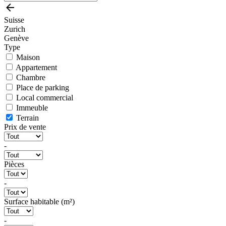
Suisse
Zurich
Genève
Type
Maison
Appartement
Chambre
Place de parking
Local commercial
Immeuble
Terrain
Prix de vente
-
Pièces
-
Surface habitable (m²)
-