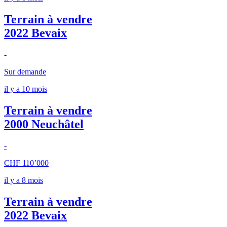
Terrain à vendre
2022 Bevaix
-
Sur demande
il y a 10 mois
Terrain à vendre
2000 Neuchâtel
-
CHF 110’000
il y a 8 mois
Terrain à vendre
2022 Bevaix