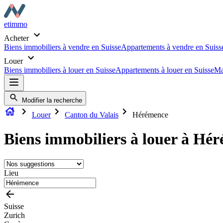
etimmo
Acheter
Biens immobiliers à vendre en Suisse
Appartements à vendre en Suiss
Louer
Biens immobiliers à louer en Suisse
Appartements à louer en Suisse
Ma
Modifier la recherche
Louer
Canton du Valais
Hérémence
Biens immobiliers à louer à Hé
Lieu
Suisse
Zurich