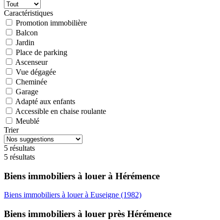
Caractéristiques
Promotion immobilière
Balcon
Jardin
Place de parking
Ascenseur
Vue dégagée
Cheminée
Garage
Adapté aux enfants
Accessible en chaise roulante
Meublé
Trier
5 résultats
5 résultats
Biens immobiliers à louer à Hérémence
Biens immobiliers à louer à Euseigne (1982)
Biens immobiliers à louer près Hérémence