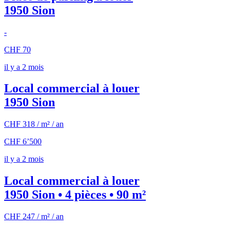
1950 Sion
-
CHF 70
il y a 2 mois
Local commercial à louer
1950 Sion
CHF 318 / m² / an
CHF 6’500
il y a 2 mois
Local commercial à louer
1950 Sion • 4 pièces • 90 m²
CHF 247 / m² / an