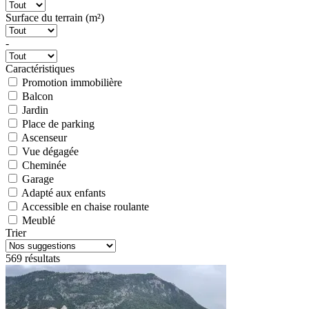
Surface du terrain (m²)
-
Caractéristiques
Promotion immobilière
Balcon
Jardin
Place de parking
Ascenseur
Vue dégagée
Cheminée
Garage
Adapté aux enfants
Accessible en chaise roulante
Meublé
Trier
569 résultats