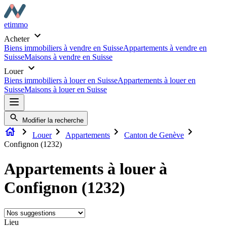
etimmo
Acheter
Biens immobiliers à vendre en Suisse
Appartements à vendre en
Suisse
Maisons à vendre en Suisse
Louer
Biens immobiliers à louer en Suisse
Appartements à louer en
Suisse
Maisons à louer en Suisse
Modifier la recherche
Louer
Appartements
Canton de Genève
Confignon (1232)
Appartements à louer à
Confignon (1232)
Lieu