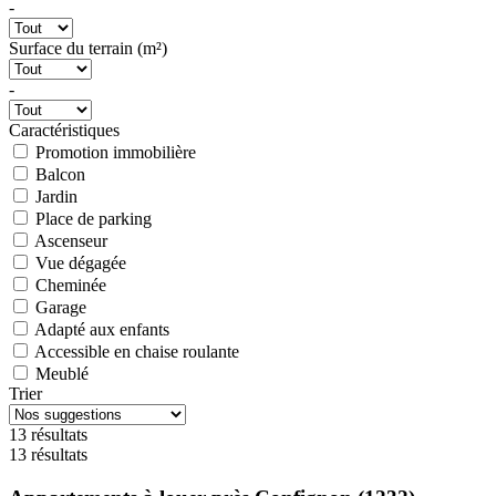
-
Surface du terrain (m²)
-
Caractéristiques
Promotion immobilière
Balcon
Jardin
Place de parking
Ascenseur
Vue dégagée
Cheminée
Garage
Adapté aux enfants
Accessible en chaise roulante
Meublé
Trier
13 résultats
13 résultats