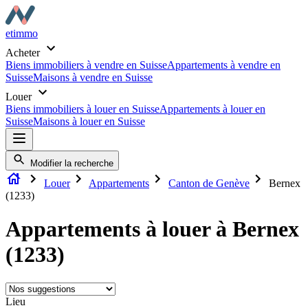
etimmo
Acheter
Biens immobiliers à vendre en Suisse
Appartements à vendre en
Suisse
Maisons à vendre en Suisse
Louer
Biens immobiliers à louer en Suisse
Appartements à louer en
Suisse
Maisons à louer en Suisse
Modifier la recherche
Louer
Appartements
Canton de Genève
Bernex
(1233)
Appartements à louer à Bernex
(1233)
Lieu