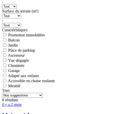
-
Surface du terrain (m²)
-
Caractéristiques
Promotion immobilière
Balcon
Jardin
Place de parking
Ascenseur
Vue dégagée
Cheminée
Garage
Adapté aux enfants
Accessible en chaise roulante
Meublé
Trier
8 résultats
il y a 2 mois