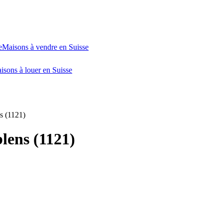
e
Maisons à vendre en Suisse
isons à louer en Suisse
s (1121)
lens (1121)