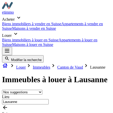
etimmo
Acheter
Biens immobiliers à vendre en Suisse
Appartements à vendre en
Suisse
Maisons à vendre en Suisse
Louer
Biens immobiliers à louer en Suisse
Appartements à louer en
Suisse
Maisons à louer en Suisse
Modifier la recherche
Louer
Immeubles
Canton de Vaud
Lausanne
Immeubles à louer à Lausanne
Lieu