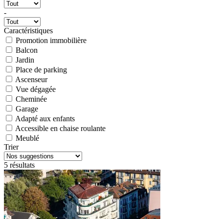
-
Caractéristiques
Promotion immobilière
Balcon
Jardin
Place de parking
Ascenseur
Vue dégagée
Cheminée
Garage
Adapté aux enfants
Accessible en chaise roulante
Meublé
Trier
5 résultats