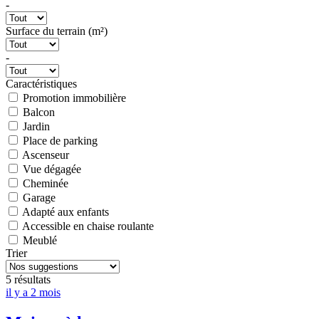
-
Surface du terrain (m²)
-
Caractéristiques
Promotion immobilière
Balcon
Jardin
Place de parking
Ascenseur
Vue dégagée
Cheminée
Garage
Adapté aux enfants
Accessible en chaise roulante
Meublé
Trier
5 résultats
il y a 2 mois