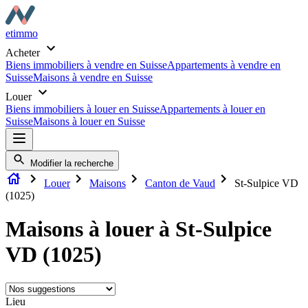
etimmo
Acheter
Biens immobiliers à vendre en Suisse
Appartements à vendre en
Suisse
Maisons à vendre en Suisse
Louer
Biens immobiliers à louer en Suisse
Appartements à louer en
Suisse
Maisons à louer en Suisse
Modifier la recherche
Louer
Maisons
Canton de Vaud
St-Sulpice VD
(1025)
Maisons à louer à St-Sulpice
VD (1025)
Lieu