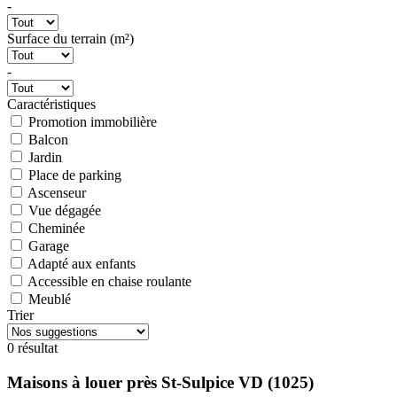
-
Surface du terrain (m²)
-
Caractéristiques
Promotion immobilière
Balcon
Jardin
Place de parking
Ascenseur
Vue dégagée
Cheminée
Garage
Adapté aux enfants
Accessible en chaise roulante
Meublé
Trier
0 résultat
Maisons à louer près St-Sulpice VD (1025)