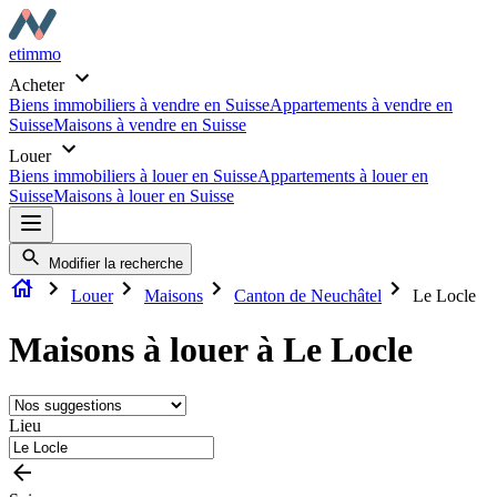
etimmo
Acheter
Biens immobiliers à vendre en Suisse
Appartements à vendre en
Suisse
Maisons à vendre en Suisse
Louer
Biens immobiliers à louer en Suisse
Appartements à louer en
Suisse
Maisons à louer en Suisse
Modifier la recherche
Louer
Maisons
Canton de Neuchâtel
Le Locle
Maisons à louer à Le Locle
Lieu