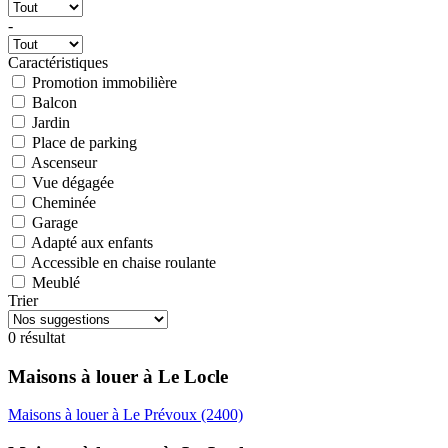
-
Caractéristiques
Promotion immobilière
Balcon
Jardin
Place de parking
Ascenseur
Vue dégagée
Cheminée
Garage
Adapté aux enfants
Accessible en chaise roulante
Meublé
Trier
0 résultat
Maisons à louer à Le Locle
Maisons à louer à Le Prévoux (2400)