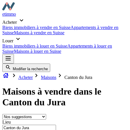
etimmo
Acheter
Biens immobiliers à vendre en Suisse
Appartements à vendre en
Suisse
Maisons à vendre en Suisse
Louer
Biens immobiliers à louer en Suisse
Appartements à louer en
Suisse
Maisons à louer en Suisse
Modifier la recherche
Acheter
Maisons
Canton du Jura
Maisons à vendre dans le
Canton du Jura
Lieu