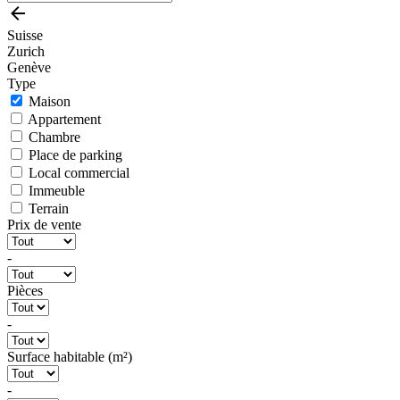
Suisse
Zurich
Genève
Type
Maison
Appartement
Chambre
Place de parking
Local commercial
Immeuble
Terrain
Prix de vente
-
Pièces
-
Surface habitable (m²)
-