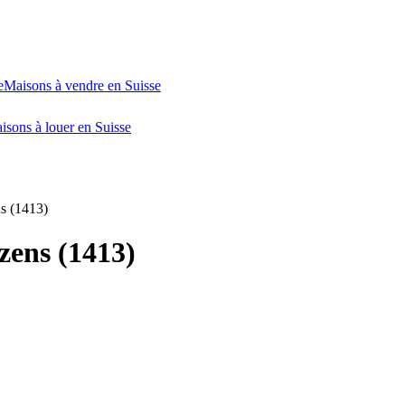
e
Maisons à vendre en Suisse
isons à louer en Suisse
s (1413)
zens (1413)