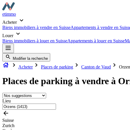
etimmo
Acheter
Biens immobiliers à vendre en Suisse
Appartements à vendre en Suiss
Louer
Biens immobiliers à louer en Suisse
Appartements à louer en Suisse
Ma
Modifier la recherche
Acheter
Places de parking
Canton de Vaud
Orzen
Places de parking à vendre à Or
Lieu
Suisse
Zurich