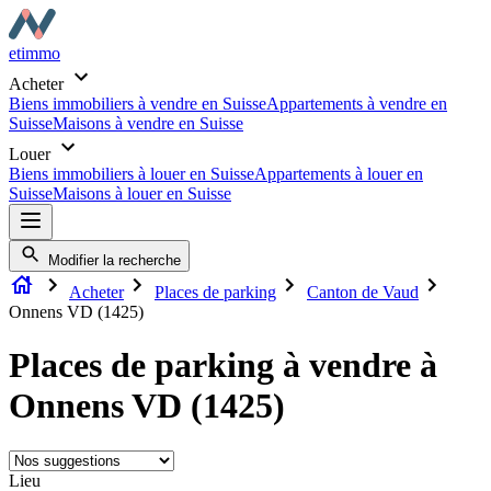
etimmo
Acheter
Biens immobiliers à vendre en Suisse
Appartements à vendre en
Suisse
Maisons à vendre en Suisse
Louer
Biens immobiliers à louer en Suisse
Appartements à louer en
Suisse
Maisons à louer en Suisse
Modifier la recherche
Acheter
Places de parking
Canton de Vaud
Onnens VD (1425)
Places de parking à vendre à
Onnens VD (1425)
Lieu