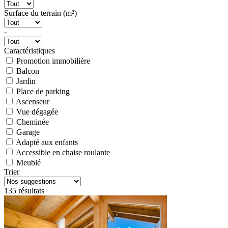
Surface du terrain (m²)
-
Caractéristiques
Promotion immobilière
Balcon
Jardin
Place de parking
Ascenseur
Vue dégagée
Cheminée
Garage
Adapté aux enfants
Accessible en chaise roulante
Meublé
Trier
135 résultats