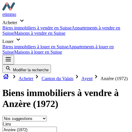
etimmo
Acheter
Biens immobiliers à vendre en Suisse
Appartements à vendre en
Suisse
Maisons à vendre en Suisse
Louer
Biens immobiliers à louer en Suisse
Appartements à louer en
Suisse
Maisons à louer en Suisse
Modifier la recherche
Acheter
Canton du Valais
Ayent
Anzère (1972)
Biens immobiliers à vendre à
Anzère (1972)
Lieu