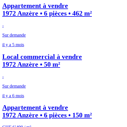
Appartement à vendre
1972 Anzère • 6 pièces • 462 m²
-
Sur demande
il y a 5 mois
Local commercial à vendre
1972 Anzère • 50 m²
-
Sur demande
il y a 6 mois
Appartement à vendre
1972 Anzère • 6 pièces • 150 m²