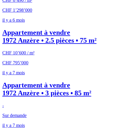
CHF 6’490 / m²
CHF 1’298’000
il y a 6 mois
Appartement à vendre
1972 Anzère • 2.5 pièces • 75 m²
CHF 10’600 / m²
CHF 795’000
il y a 7 mois
Appartement à vendre
1972 Anzère • 3 pièces • 85 m²
-
Sur demande
il y a 7 mois