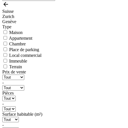
Suisse
Zurich
Genève
Type
Maison
Appartement
Chambre
Place de parking
Local commercial
Immeuble
Terrain
Prix de vente
-
Pièces
-
Surface habitable (m²)
-