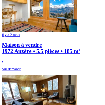
il y a 2 mois
Maison à vendre
1972 Anzère • 5.5 pièces • 185 m²
-
Sur demande