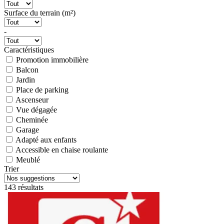
Surface du terrain (m²)
-
Caractéristiques
Promotion immobilière
Balcon
Jardin
Place de parking
Ascenseur
Vue dégagée
Cheminée
Garage
Adapté aux enfants
Accessible en chaise roulante
Meublé
Trier
143 résultats