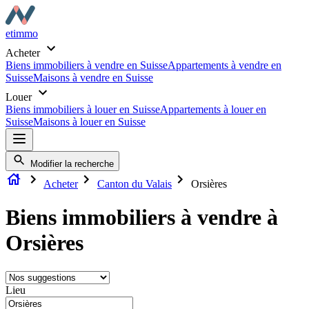
etimmo
Acheter
Biens immobiliers à vendre en Suisse
Appartements à vendre en
Suisse
Maisons à vendre en Suisse
Louer
Biens immobiliers à louer en Suisse
Appartements à louer en
Suisse
Maisons à louer en Suisse
Modifier la recherche
Acheter
Canton du Valais
Orsières
Biens immobiliers à vendre à
Orsières
Lieu