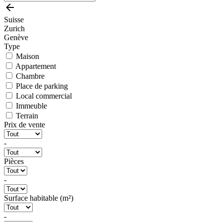
Suisse
Zurich
Genève
Type
Maison
Appartement
Chambre
Place de parking
Local commercial
Immeuble
Terrain
Prix de vente
-
Pièces
-
Surface habitable (m²)
-