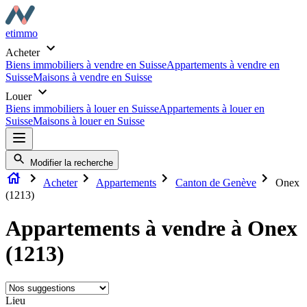
etimmo
Acheter
Biens immobiliers à vendre en Suisse
Appartements à vendre en
Suisse
Maisons à vendre en Suisse
Louer
Biens immobiliers à louer en Suisse
Appartements à louer en
Suisse
Maisons à louer en Suisse
Modifier la recherche
Acheter
Appartements
Canton de Genève
Onex
(1213)
Appartements à vendre à Onex
(1213)
Lieu