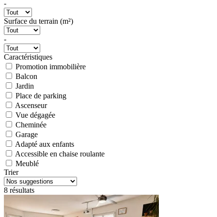
-
Surface du terrain (m²)
-
Caractéristiques
Promotion immobilière
Balcon
Jardin
Place de parking
Ascenseur
Vue dégagée
Cheminée
Garage
Adapté aux enfants
Accessible en chaise roulante
Meublé
Trier
8 résultats