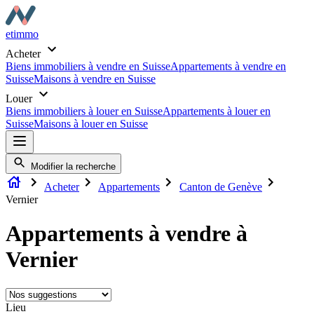
etimmo
Acheter
Biens immobiliers à vendre en Suisse
Appartements à vendre en
Suisse
Maisons à vendre en Suisse
Louer
Biens immobiliers à louer en Suisse
Appartements à louer en
Suisse
Maisons à louer en Suisse
Modifier la recherche
Acheter
Appartements
Canton de Genève
Vernier
Appartements à vendre à
Vernier
Lieu