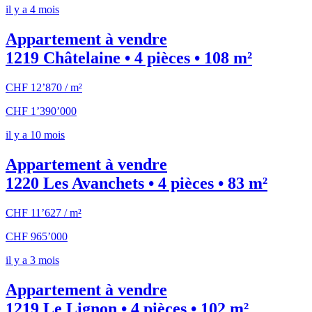
il y a 4 mois
Appartement à vendre
1219 Châtelaine • 4 pièces • 108 m²
CHF 12’870 / m²
CHF 1’390’000
il y a 10 mois
Appartement à vendre
1220 Les Avanchets • 4 pièces • 83 m²
CHF 11’627 / m²
CHF 965’000
il y a 3 mois
Appartement à vendre
1219 Le Lignon • 4 pièces • 102 m²