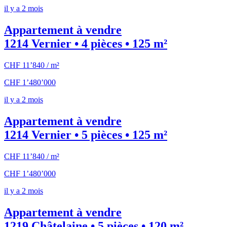
il y a 2 mois
Appartement à vendre
1214 Vernier • 4 pièces • 125 m²
CHF 11’840 / m²
CHF 1’480’000
il y a 2 mois
Appartement à vendre
1214 Vernier • 5 pièces • 125 m²
CHF 11’840 / m²
CHF 1’480’000
il y a 2 mois
Appartement à vendre
1219 Châtelaine • 5 pièces • 120 m²