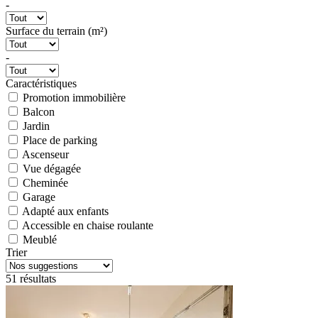
-
Surface du terrain (m²)
-
Caractéristiques
Promotion immobilière
Balcon
Jardin
Place de parking
Ascenseur
Vue dégagée
Cheminée
Garage
Adapté aux enfants
Accessible en chaise roulante
Meublé
Trier
51 résultats