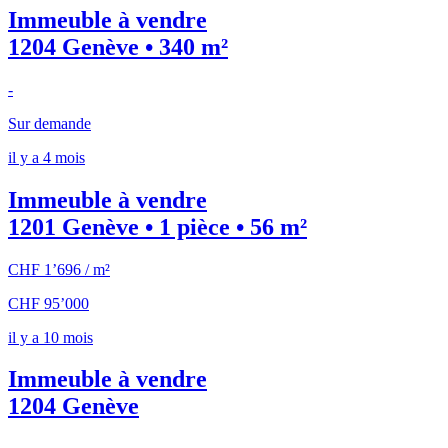
Immeuble à vendre
1204 Genève • 340 m²
-
Sur demande
il y a 4 mois
Immeuble à vendre
1201 Genève • 1 pièce • 56 m²
CHF 1’696 / m²
CHF 95’000
il y a 10 mois
Immeuble à vendre
1204 Genève