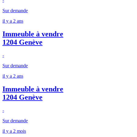
-
Sur demande
il y a 2 ans
Immeuble à vendre
1204 Genève
-
Sur demande
il y a 2 ans
Immeuble à vendre
1204 Genève
-
Sur demande
il y a 2 mois