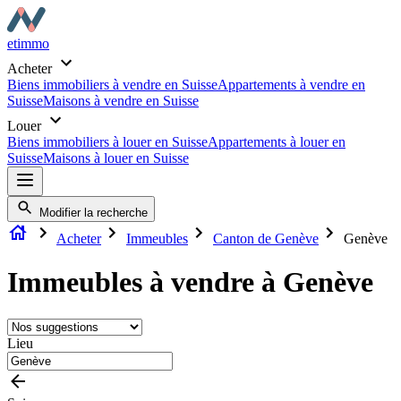
etimmo
Acheter
Biens immobiliers à vendre en Suisse
Appartements à vendre en
Suisse
Maisons à vendre en Suisse
Louer
Biens immobiliers à louer en Suisse
Appartements à louer en
Suisse
Maisons à louer en Suisse
Modifier la recherche
Acheter
Immeubles
Canton de Genève
Genève
Immeubles à vendre à Genève
Lieu