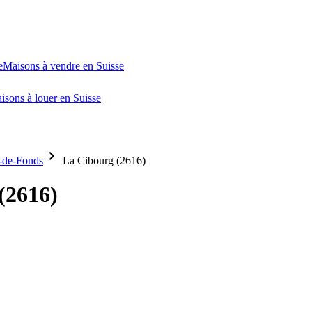
e
Maisons à vendre en Suisse
isons à louer en Suisse
-de-Fonds
La Cibourg (2616)
(2616)