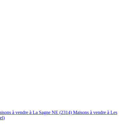
isons à vendre à La Sagne NE (2314)
Maisons à vendre à Les
el)