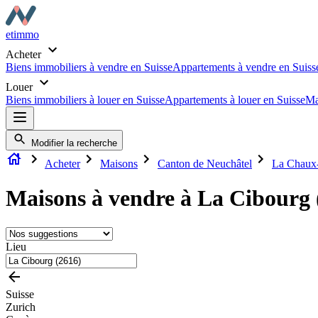
etimmo
Acheter
Biens immobiliers à vendre en Suisse
Appartements à vendre en Suiss
Louer
Biens immobiliers à louer en Suisse
Appartements à louer en Suisse
Ma
Modifier la recherche
Acheter
Maisons
Canton de Neuchâtel
La Chaux
Maisons à vendre à La Cibourg 
Lieu
Suisse
Zurich