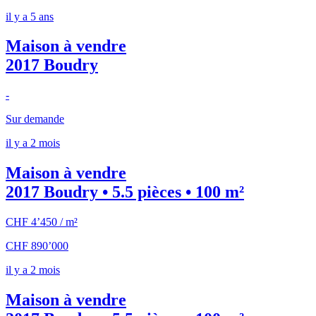
il y a 5 ans
Maison à vendre
2017 Boudry
-
Sur demande
il y a 2 mois
Maison à vendre
2017 Boudry • 5.5 pièces • 100 m²
CHF 4’450 / m²
CHF 890’000
il y a 2 mois
Maison à vendre