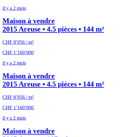
il y a 2 mois
Maison à vendre
2015 Areuse • 4.5 pièces • 144 m²
CHF 8’056 / m²
CHF 1’160’000
il y a 2 mois
Maison à vendre
2015 Areuse • 4.5 pièces • 144 m²
CHF 8’056 / m²
CHF 1’160’000
il y a 2 mois
Maison à vendre