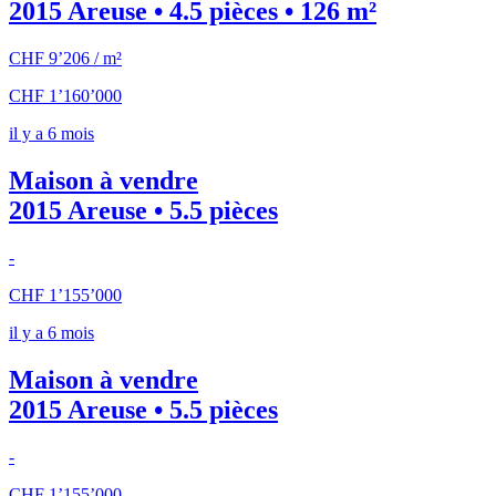
2015 Areuse • 4.5 pièces • 126 m²
CHF 9’206 / m²
CHF 1’160’000
il y a 6 mois
Maison à vendre
2015 Areuse • 5.5 pièces
-
CHF 1’155’000
il y a 6 mois
Maison à vendre
2015 Areuse • 5.5 pièces
-
CHF 1’155’000