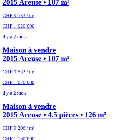
2015 Areuse • 107 m²
CHF 9’533 / m²
CHF 1’020’000
il y a 2 mois
Maison à vendre
2015 Areuse • 107 m²
CHF 9’533 / m²
CHF 1’020’000
il y a 2 mois
Maison à vendre
2015 Areuse • 4.5 pièces • 126 m²
CHF 9’206 / m²
CHF 1’160’000