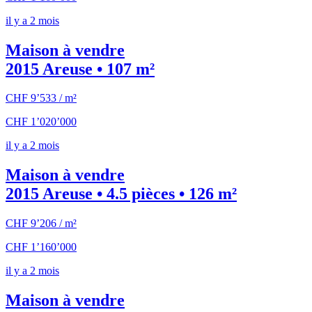
il y a 2 mois
Maison à vendre
2015 Areuse • 107 m²
CHF 9’533 / m²
CHF 1’020’000
il y a 2 mois
Maison à vendre
2015 Areuse • 4.5 pièces • 126 m²
CHF 9’206 / m²
CHF 1’160’000
il y a 2 mois
Maison à vendre