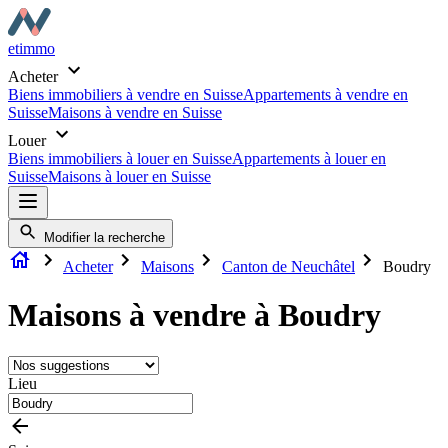
etimmo
Acheter
Biens immobiliers à vendre en Suisse
Appartements à vendre en
Suisse
Maisons à vendre en Suisse
Louer
Biens immobiliers à louer en Suisse
Appartements à louer en
Suisse
Maisons à louer en Suisse
Modifier la recherche
Acheter
Maisons
Canton de Neuchâtel
Boudry
Maisons à vendre à Boudry
Lieu