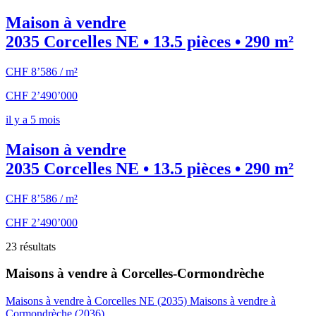
Maison à vendre
2035 Corcelles NE • 13.5 pièces • 290 m²
CHF 8’586 / m²
CHF 2’490’000
il y a 5 mois
Maison à vendre
2035 Corcelles NE • 13.5 pièces • 290 m²
CHF 8’586 / m²
CHF 2’490’000
23 résultats
Maisons à vendre à Corcelles-Cormondrèche
Maisons à vendre à Corcelles NE (2035)
Maisons à vendre à
Cormondrèche (2036)