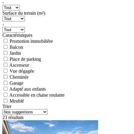
-
Surface du terrain (m²)
-
Caractéristiques
Promotion immobilière
Balcon
Jardin
Place de parking
Ascenseur
Vue dégagée
Cheminée
Garage
Adapté aux enfants
Accessible en chaise roulante
Meublé
Trier
23 résultats