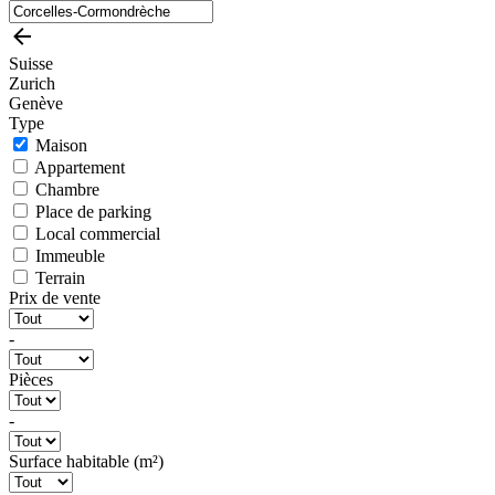
Suisse
Zurich
Genève
Type
Maison
Appartement
Chambre
Place de parking
Local commercial
Immeuble
Terrain
Prix de vente
-
Pièces
-
Surface habitable (m²)