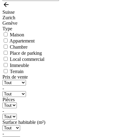
Suisse
Zurich
Genève
Type
Maison
Appartement
Chambre
Place de parking
Local commercial
Immeuble
Terrain
Prix de vente
-
Pièces
-
Surface habitable (m²)
-