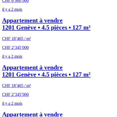
CHF 6’900’000
il y a 2 mois
Appartement à vendre
1201 Genève • 4.5 pièces • 127 m²
CHF 18’465 / m²
CHF 2’345’000
il y a 2 mois
Appartement à vendre
1201 Genève • 4.5 pièces • 127 m²
CHF 18’465 / m²
CHF 2’345’000
il y a 2 mois
Appartement à vendre