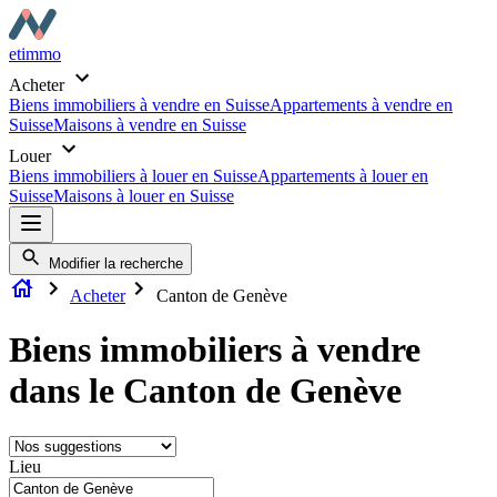
etimmo
Acheter
Biens immobiliers à vendre en Suisse
Appartements à vendre en
Suisse
Maisons à vendre en Suisse
Louer
Biens immobiliers à louer en Suisse
Appartements à louer en
Suisse
Maisons à louer en Suisse
Modifier la recherche
Acheter
Canton de Genève
Biens immobiliers à vendre
dans le Canton de Genève
Lieu